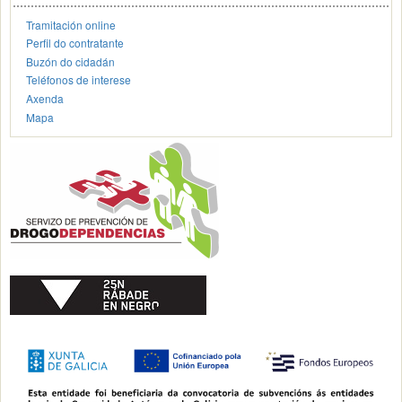
Tramitación online
Perfil do contratante
Buzón do cidadán
Teléfonos de interese
Axenda
Mapa