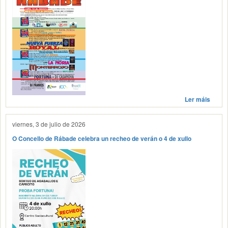
Ler máis
viernes, 3 de julio de 2026
O Concello de Rábade celebra un recheo de verán o 4 de xullo