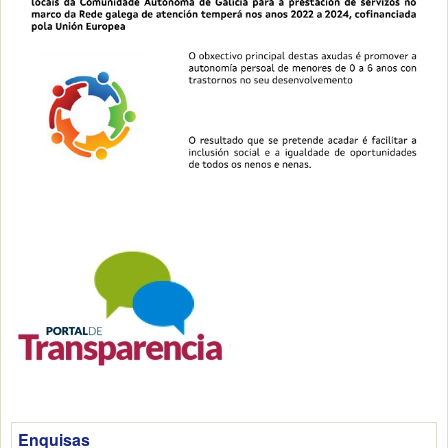
Enquisas