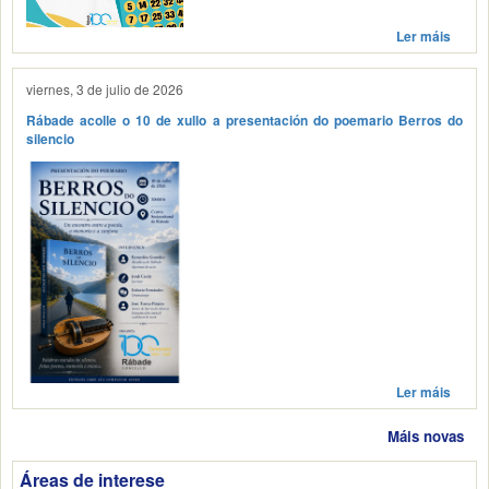
Ler máis
viernes, 3 de julio de 2026
Rábade acolle o 10 de xullo a presentación do poemario Berros do
silencio
Ler máis
Máis novas
Áreas de interese