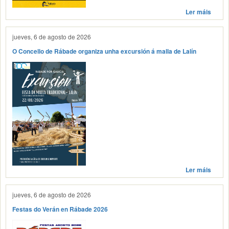
Ler máis
jueves, 6 de agosto de 2026
O Concello de Rábade organiza unha excursión á malla de Lalín
Ler máis
jueves, 6 de agosto de 2026
Festas do Verán en Rábade 2026