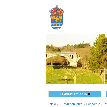
El Ayuntamiento
Inicio
»
El Ayuntamiento
»
Economía
»
Pr