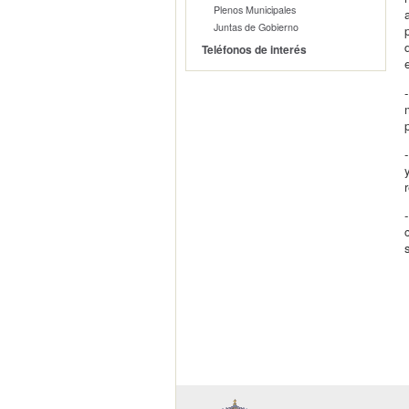
Plenos Municipales
Juntas de Gobierno
Teléfonos de interés