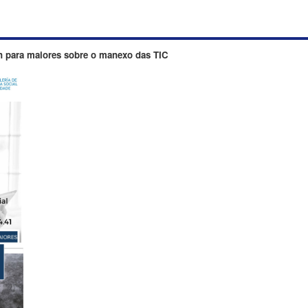
n para maiores sobre o manexo das TIC