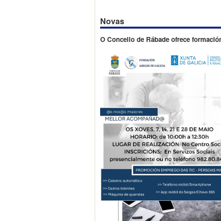
Novas
O Concello de Rábade ofrece formació