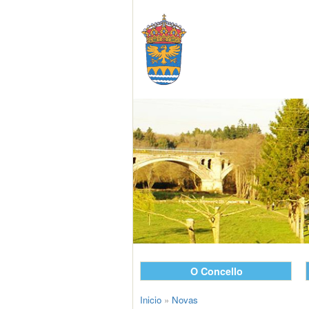
O Concello
Inicio
»
Novas