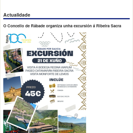
Actualidade
O Concello de Rábade organiza unha excursión á Ribeira Sacra